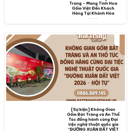
Trang – Mang Tinh Hoa
Gốm Việt Đến Khách
Hàng Tại Khánh Hòa
[Sự kiện] Không Gian
Gốm Bát Tràng và An Thổ
Túc đồng hành cùng Đại
tiệc nghệ thuật quốc gia
“ĐƯỜNG XUÂN ĐẤT VIỆT