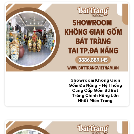
Showroom Không Gian
Gốm Đà Nẵng – Hệ Thống
Cung Cấp Gốm Sứ Bát
Tràng Chính Hãng Lớn
Nhất Miền Trung