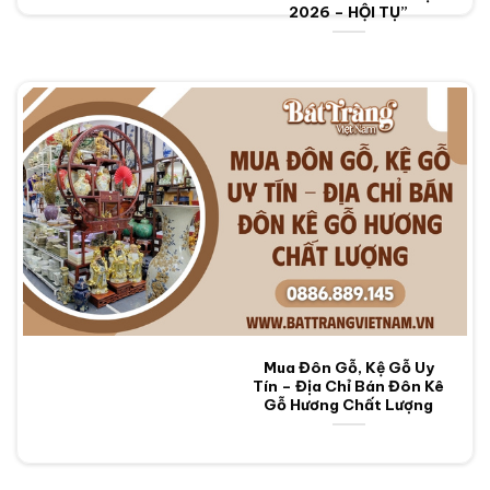
2026 – HỘI TỤ”
Mua Đôn Gỗ, Kệ Gỗ Uy
Tín – Địa Chỉ Bán Đôn Kê
Gỗ Hương Chất Lượng