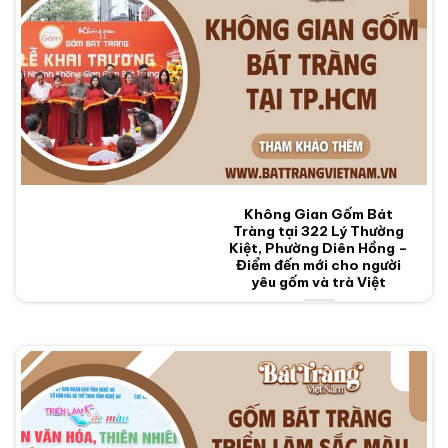
Không Gian Gốm Bát
Tràng tại 322 Lý Thường
Kiệt, Phường Diên Hồng –
Điểm đến mới cho người
yêu gốm và trà Việt