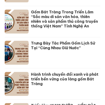
Gốm Bát Tràng Trong Triển Lãm
“Sắc màu di sản văn hóa, thiên
nhiên và sản phẩm thủ công truyền
thống Việt Nam” Tỉnh Nghệ An
Trưng Bày Tác Phẩm Gốm Lịch Sử
Tại “Cùng Nhau Giữ Nước”
Hành trình chuyển đổi xanh và phát
triển bền vững của làng gốm Bát
Tràng