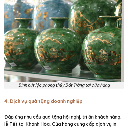
Bình hút lộc phong thủy Bát Tràng tại cửa hàng
4. Dịch vụ quà tặng doanh nghiệp
Đáp ứng nhu cầu quà tặng hội nghị, tri ân khách hàng,
lễ Tết tại Khánh Hòa. Cửa hàng cung cấp dịch vụ in