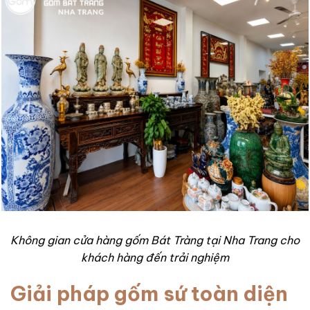
Không gian cửa hàng gốm Bát Tràng tại Nha Trang cho
khách hàng đến trải nghiệm
Giải pháp gốm sứ toàn diện