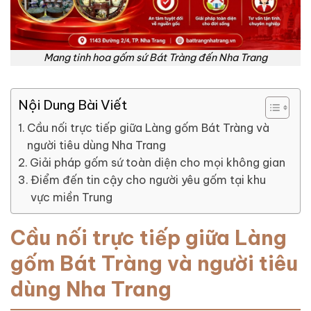
Mang tinh hoa gốm sứ Bát Tràng đến Nha Trang
Nội Dung Bài Viết
Cầu nối trực tiếp giữa Làng gốm Bát Tràng và
người tiêu dùng Nha Trang
Giải pháp gốm sứ toàn diện cho mọi không gian
Điểm đến tin cậy cho người yêu gốm tại khu
vực miền Trung
Cầu nối trực tiếp giữa Làng
gốm Bát Tràng và người tiêu
dùng Nha Trang