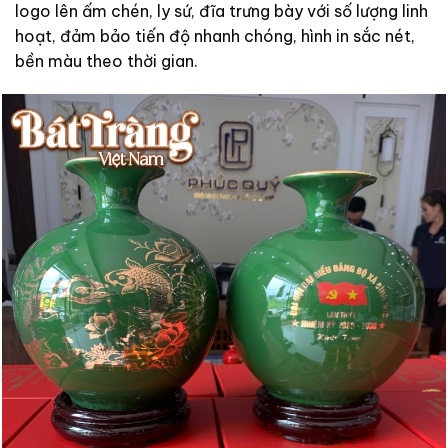
logo lên ấm chén, ly sứ, đĩa trưng bày với số lượng linh
hoạt, đảm bảo tiến độ nhanh chóng, hình in sắc nét,
bền màu theo thời gian.