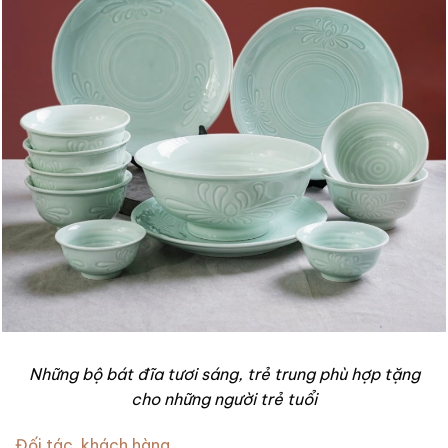
Những bộ bát đĩa tươi sáng, trẻ trung phù hợp tặng
cho những người trẻ tuổi
Đối tác, khách hàng