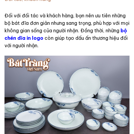
Đối với đối tác và khách hàng, bạn nên ưu tiên những
bộ bát đĩa đơn giản nhưng sang trọng, phù hợp với mọi
không gian sống của người nhận. Đồng thời, những
bộ
chén dĩa in logo
còn giúp tạo dấu ấn thương hiệu đối
với người nhận.