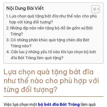
Nội Dung Bài Viết
Lựa chọn quà tặng bát đĩa như thế nào cho phù
hợp với từng đối tượng?
Những dịp nào nên tặng bộ đồ ăn gốm sứ Bát
Tràng?
Có những phân khúc quà tặng chén dĩa Bát
Tràng nào?
Cần lưu ý những yếu tố nào khi lựa chọn bộ bát
đĩa Bát Tràng làm quà tặng?
Lựa chọn quà tặng bát đĩa
như thế nào cho phù hợp với
từng đối tượng?
Việc lựa chọn một
bộ bát đĩa Bát Tràng
làm quà