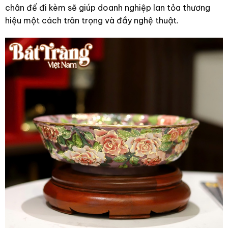
chân đế đi kèm sẽ giúp doanh nghiệp lan tỏa thương
hiệu một cách trân trọng và đầy nghệ thuật.