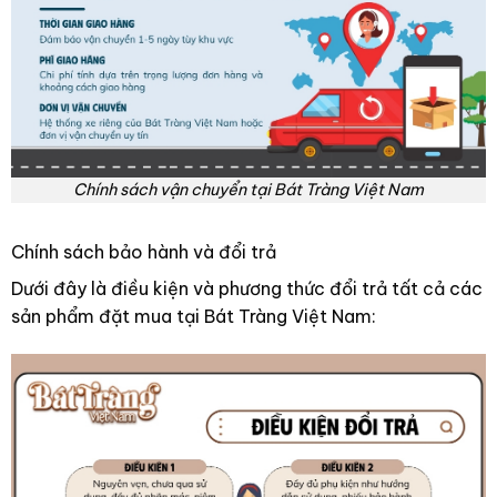
Chính sách vận chuyển tại Bát Tràng Việt Nam
Chính sách bảo hành và đổi trả
Dưới đây là điều kiện và phương thức đổi trả tất cả các
sản phẩm đặt mua tại Bát Tràng Việt Nam: