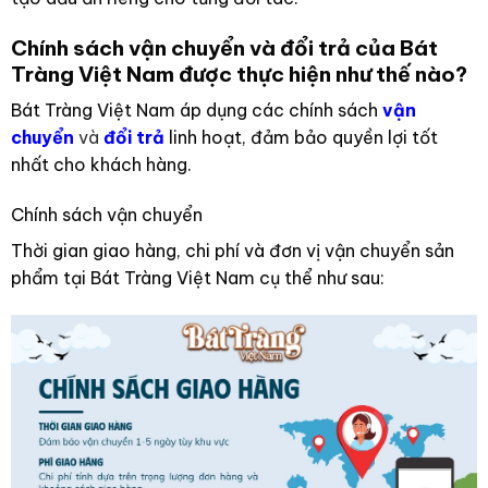
Chính sách vận chuyển và đổi trả của Bát
Tràng Việt Nam được thực hiện như thế nào?
Bát Tràng Việt Nam áp dụng các chính sách
vận
chuyển
và
đổi trả
linh hoạt, đảm bảo quyền lợi tốt
nhất cho khách hàng.
Chính sách vận chuyển
Thời gian giao hàng, chi phí và đơn vị vận chuyển sản
phẩm tại Bát Tràng Việt Nam cụ thể như sau: