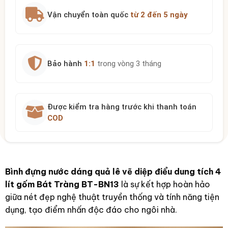
Vận chuyển toàn quốc
từ 2 đến 5 ngày
Bảo hành
1:1
trong vòng 3 tháng
Được kiểm tra hàng trước khi thanh toán
COD
Bình đựng nước dáng quả lê vẽ diệp điểu dung tích 4
lít gốm Bát Tràng BT-BN13
là sự kết hợp hoàn hảo
giữa nét đẹp nghệ thuật truyền thống và tính năng tiện
dụng, tạo điểm nhấn độc đáo cho ngôi nhà.