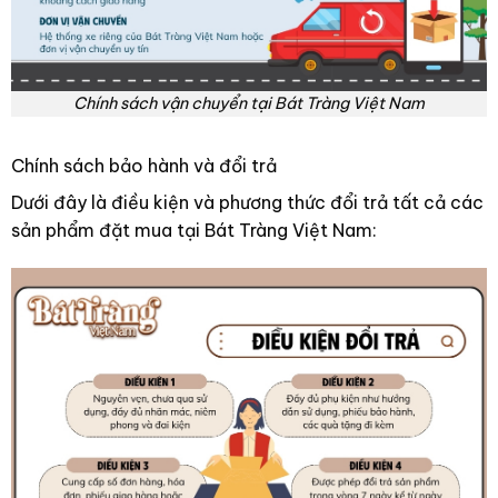
Chính sách vận chuyển tại Bát Tràng Việt Nam
Chính sách bảo hành và đổi trả
Dưới đây là điều kiện và phương thức đổi trả tất cả các
sản phẩm đặt mua tại Bát Tràng Việt Nam: