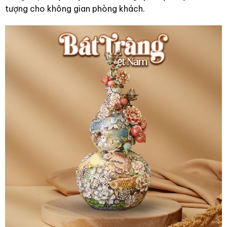
tượng cho không gian phòng khách.