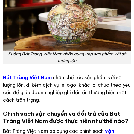
Xưởng Bát Tràng Việt Nam nhận cung ứng sản phẩm với số
lượng lớn
Bát Tràng Việt Nam
nhận chế tác sản phẩm với số
lượng lớn, đi kèm dịch vụ in logo, khắc lời chúc theo yêu
cầu để giúp doanh nghiệp ghi dấu ấn thương hiệu một
cách trân trọng.
Chính sách vận chuyển và đổi trả của Bát
Tràng Việt Nam được thực hiện như thế nào?
Bát Tràng Việt Nam áp dụng các chính sách
vận