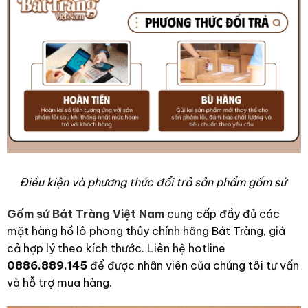
Điều kiện và phương thức đổi trả sản phẩm gốm sứ
Gốm sứ Bát Tràng Việt Nam
cung cấp đầy đủ các
mặt hàng hồ lô phong thủy chính hãng Bát Tràng, giá
cả hợp lý theo kích thước. Liên hệ hotline
0886.889.145
để được nhân viên của chúng tôi tư vấn
và hỗ trợ mua hàng.