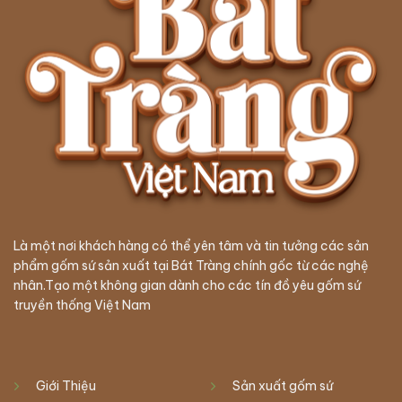
Là một nơi khách hàng có thể yên tâm và tin tưởng các sản
phẩm gốm sứ sản xuất tại Bát Tràng chính gốc từ các nghệ
nhân.Tạo một không gian dành cho các tín đồ yêu gốm sứ
truyền thống Việt Nam
Giới Thiệu
Sản xuất gốm sứ