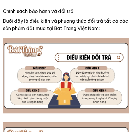
Chính sách bảo hành và đổi trả
Dưới đây là điều kiện và phương thức đổi trả tất cả các
sản phẩm đặt mua tại Bát Tràng Việt Nam: