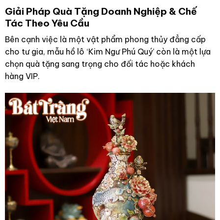
Giải Pháp Quà Tặng Doanh Nghiệp & Chế
Tác Theo Yêu Cầu
Bên cạnh việc là một vật phẩm phong thủy đẳng cấp
cho tư gia, mẫu hồ lô ‘Kim Ngư Phú Quý’ còn là một lựa
chọn quà tặng sang trọng cho đối tác hoặc khách
hàng VIP.