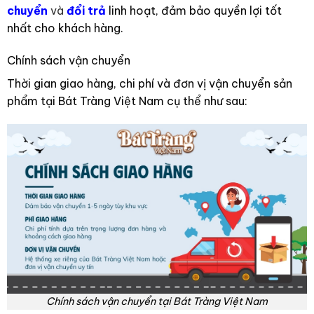
chuyển
và
đổi trả
linh hoạt, đảm bảo quyền lợi tốt
nhất cho khách hàng.
Chính sách vận chuyển
Thời gian giao hàng, chi phí và đơn vị vận chuyển sản
phẩm tại Bát Tràng Việt Nam cụ thể như sau:
Chính sách vận chuyển tại Bát Tràng Việt Nam