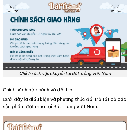
Chính sách vận chuyển tại Bát Tràng Việt Nam
Chính sách bảo hành và đổi trả
Dưới đây là điều kiện và phương thức đổi trả tất cả các
sản phẩm đặt mua tại Bát Tràng Việt Nam: