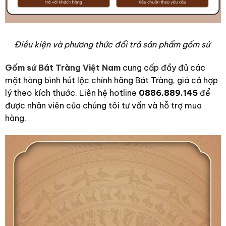
Điều kiện và phương thức đổi trả sản phẩm gốm sứ
Gốm sứ Bát Tràng Việt Nam
cung cấp đầy đủ các
mặt hàng bình hút lộc chính hãng Bát Tràng, giá cả hợp
lý theo kích thước. Liên hệ hotline
0886.889.145
để
được nhân viên của chúng tôi tư vấn và hỗ trợ mua
hàng.