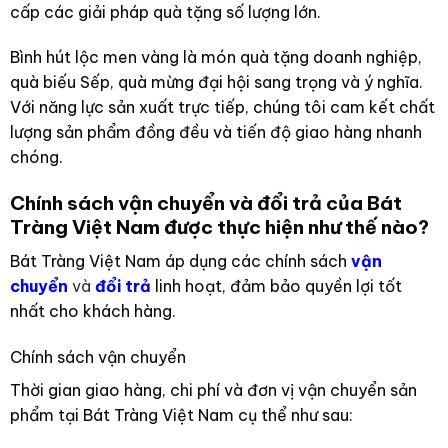
cấp các giải pháp quà tặng số lượng lớn.
Bình hút lộc men vàng là món quà tặng doanh nghiệp,
quà biếu Sếp, quà mừng đại hội sang trọng và ý nghĩa.
Với năng lực sản xuất trực tiếp, chúng tôi cam kết chất
lượng sản phẩm đồng đều và tiến độ giao hàng nhanh
chóng.
Chính sách vận chuyển và đổi trả của Bát
Tràng Việt Nam được thực hiện như thế nào?
Bát Tràng Việt Nam áp dụng các chính sách
vận
chuyển
và
đổi trả
linh hoạt, đảm bảo quyền lợi tốt
nhất cho khách hàng.
Chính sách vận chuyển
Thời gian giao hàng, chi phí và đơn vị vận chuyển sản
phẩm tại Bát Tràng Việt Nam cụ thể như sau: