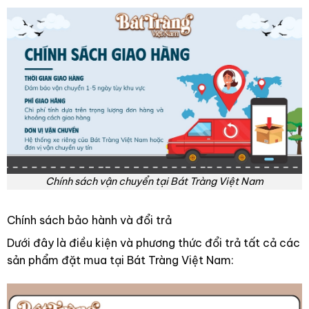
Chính sách vận chuyển tại Bát Tràng Việt Nam
Chính sách bảo hành và đổi trả
Dưới đây là điều kiện và phương thức đổi trả tất cả các
sản phẩm đặt mua tại Bát Tràng Việt Nam: