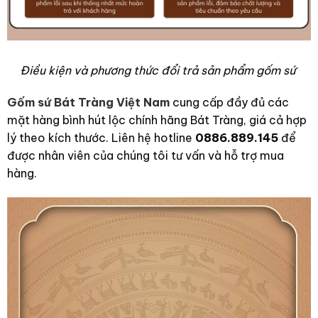
Điều kiện và phương thức đổi trả sản phẩm gốm sứ
Gốm sứ Bát Tràng Việt Nam
cung cấp đầy đủ các
mặt hàng bình hút lộc chính hãng Bát Tràng, giá cả hợp
lý theo kích thước. Liên hệ hotline
0886.889.145
để
được nhân viên của chúng tôi tư vấn và hỗ trợ mua
hàng.