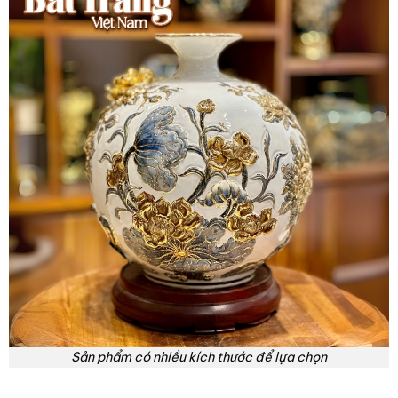
Sản phẩm có nhiều kích thước để lựa chọn