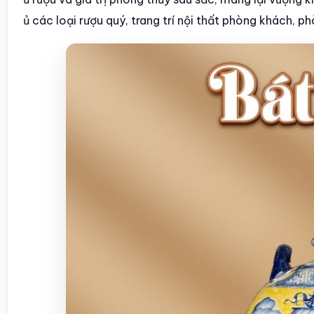
ủ các loại rượu quý, trang trí nội thất phòng khách, p