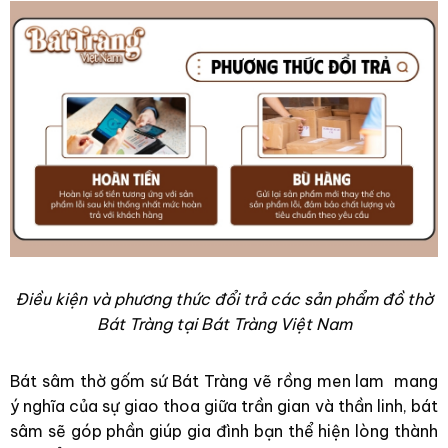
Điều kiện và phương thức đổi trả các sản phẩm đồ thờ
Bát Tràng tại Bát Tràng Việt Nam
Bát sâm thờ gốm sứ Bát Tràng vẽ rồng men lam mang
ý nghĩa của sự giao thoa giữa trần gian và thần linh, bát
sâm sẽ góp phần giúp gia đình bạn thể hiện lòng thành