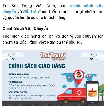
Tại Bát Tràng Việt Nam, các
chính sách vận
chuyển
và
đổi trả
được triển khai linh hoạt nhằm bảo
vệ quyền lợi tối ưu cho khách hàng.
Chính Sách Vận Chuyển
Thời gian giao hàng, chi phí và đơn vị vận chuyển sản
phẩm tại Bát Tràng Việt Nam cụ thể như sau: