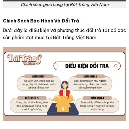
Chính sách giao hàng tại Bát Tràng Việt Nam
Chính Sách Bảo Hành Và Đổi Trả
Dưới đây là điều kiện và phương thức đổi trả tất cả các
sản phẩm đặt mua tại Bát Tràng Việt Nam: