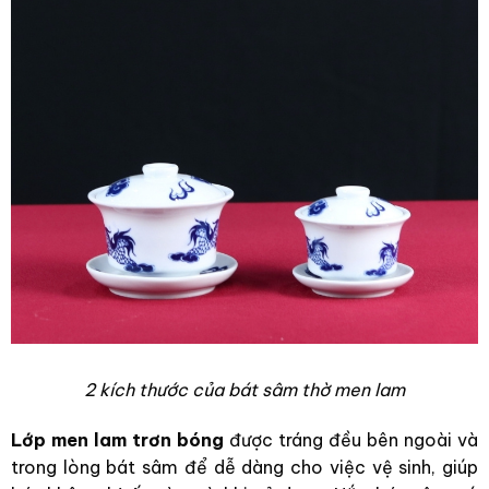
2 kích thước của bát sâm thờ men lam
Lớp men lam trơn bóng
được tráng đều bên ngoài và
trong lòng bát sâm để dễ dàng cho việc vệ sinh, giúp