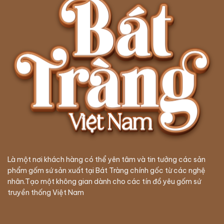
Là một nơi khách hàng có thể yên tâm và tin tưởng các sản
phẩm gốm sứ sản xuất tại Bát Tràng chính gốc từ các nghệ
nhân.Tạo một không gian dành cho các tín đồ yêu gốm sứ
truyền thống Việt Nam