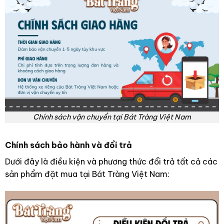
Chính sách vận chuyển tại Bát Tràng Việt Nam
Chính sách bảo hành và đổi trả
Dưới đây là điều kiện và phương thức đổi trả tất cả các
sản phẩm đặt mua tại Bát Tràng Việt Nam: