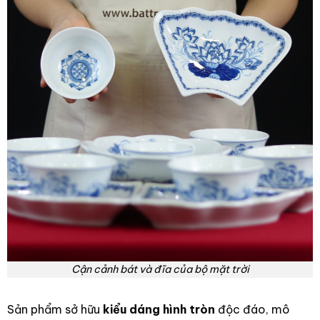
Cận cảnh bát và đĩa của bộ mặt trời
Sản phẩm sở hữu
kiểu dáng hình tròn
độc đáo, mô