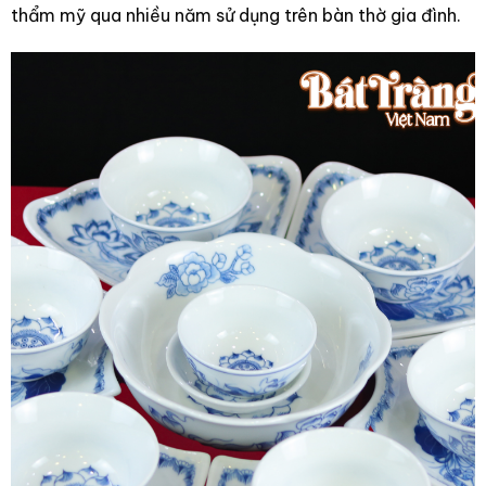
thẩm mỹ qua nhiều năm sử dụng trên bàn thờ gia đình.