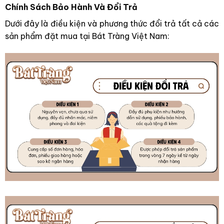
Chính Sách Bảo Hành Và Đổi Trả
Dưới đây là điều kiện và phương thức đổi trả tất cả các
sản phẩm đặt mua tại Bát Tràng Việt Nam: