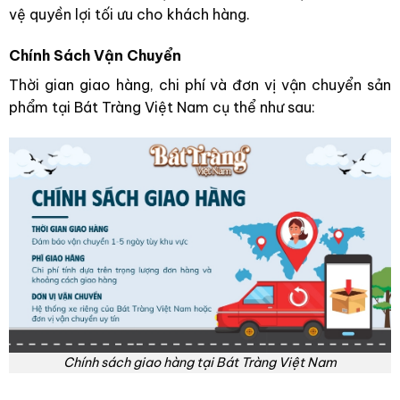
vệ quyền lợi tối ưu cho khách hàng.
Chính Sách Vận Chuyển
Thời gian giao hàng, chi phí và đơn vị vận chuyển sản
phẩm tại Bát Tràng Việt Nam cụ thể như sau:
Chính sách giao hàng tại Bát Tràng Việt Nam