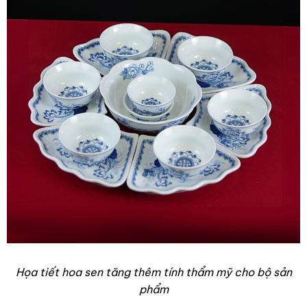
Họa tiết hoa sen tăng thêm tính thẩm mỹ cho bộ sản
phẩm