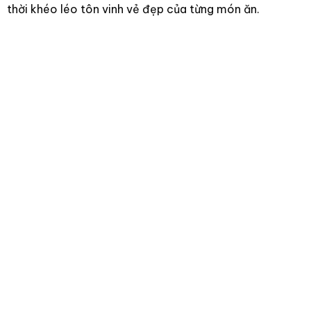
thời khéo léo tôn vinh vẻ đẹp của từng món ăn.