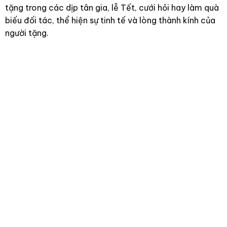
tặng trong các dịp tân gia, lễ Tết, cưới hỏi hay làm quà
biếu đối tác, thể hiện sự tinh tế và lòng thành kính của
người tặng.