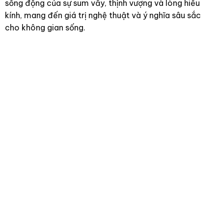
sống động của sự sum vầy, thịnh vượng và lòng hiếu
kính, mang đến giá trị nghệ thuật và ý nghĩa sâu sắc
cho không gian sống.