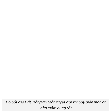
Bộ bát đĩa Bát Tràng an toàn tuyệt đối khi bày biện món ăn
cho mâm cúng tết