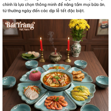
chính là lựa chọn thông minh để nâng tầm mọi bữa ăn,
từ thường ngày đến các dịp lễ tết đặc biệt.