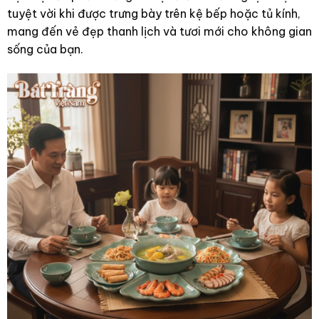
tuyệt vời khi được trưng bày trên kệ bếp hoặc tủ kính,
mang đến vẻ đẹp thanh lịch và tươi mới cho không gian
sống của bạn.