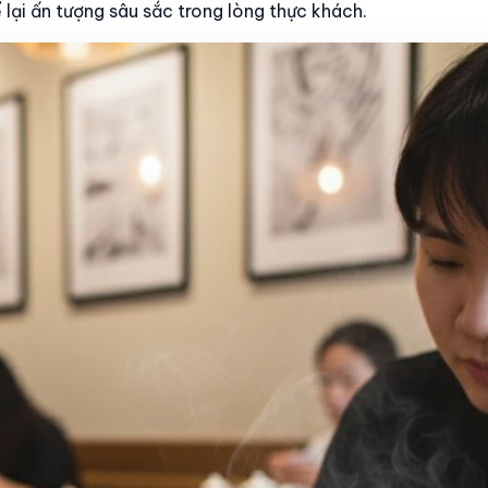
 lại ấn tượng sâu sắc trong lòng thực khách.