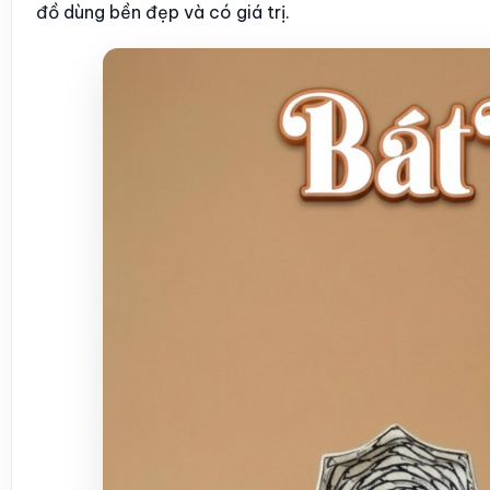
đồ dùng bền đẹp và có giá trị.