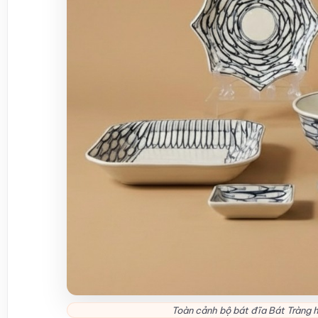
Toàn cảnh bộ bát đĩa Bát Tràng h