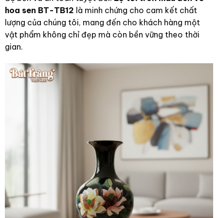
hoa sen BT-TB12
là minh chứng cho cam kết chất
lượng của chúng tôi, mang đến cho khách hàng một
vật phẩm không chỉ đẹp mà còn bền vững theo thời
gian.