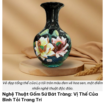
Vẻ đẹp tổng thể của Lọ tỏi tròn màu đen vẽ hoa sen, một điểm
nhấn nghệ thuật độc đáo.
Nghệ Thuật Gốm Sứ Bát Tràng: Vị Thế Của
Bình Tỏi Trang Trí