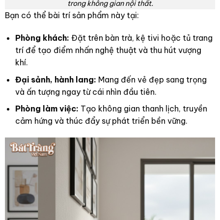
trong không gian nội thất.
Bạn có thể bài trí sản phẩm này tại:
Phòng khách:
Đặt trên bàn trà, kệ tivi hoặc tủ trang
trí để tạo điểm nhấn nghệ thuật và thu hút vượng
khí.
Đại sảnh, hành lang:
Mang đến vẻ đẹp sang trọng
và ấn tượng ngay từ cái nhìn đầu tiên.
Phòng làm việc:
Tạo không gian thanh lịch, truyền
cảm hứng và thúc đẩy sự phát triển bền vững.