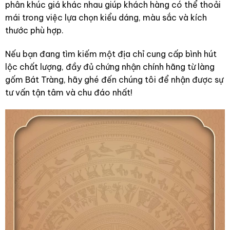
phân khúc giá khác nhau giúp khách hàng có thể thoải
mái trong việc lựa chọn kiểu dáng, màu sắc và kích
thước phù hợp.
Nếu bạn đang tìm kiếm một địa chỉ cung cấp bình hút
lộc chất lượng, đầy đủ chứng nhận chính hãng từ làng
gốm Bát Tràng, hãy ghé đến chúng tôi để nhận được sự
tư vấn tận tâm và chu đáo nhất!