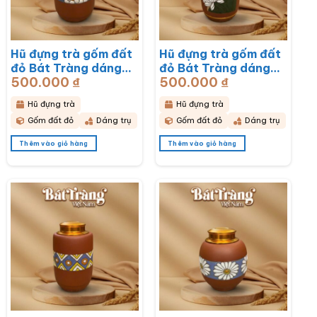
Hũ Đựng Trà
Hũ đựng trà gốm đất
Hũ đựng trà gốm đất
đỏ Bát Tràng dáng
đỏ Bát Tràng dáng