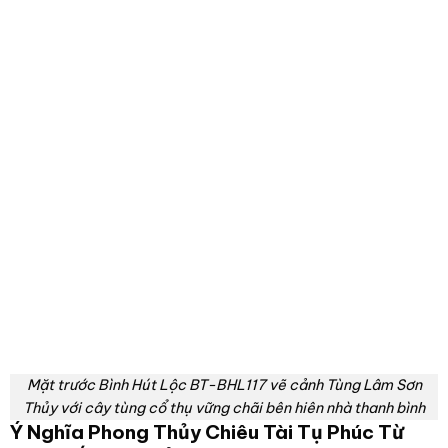
Mặt trước Bình Hút Lộc BT-BHL117 vẽ cảnh Tùng Lâm Sơn
Thủy với cây tùng cổ thụ vững chãi bên hiên nhà thanh bình
Ý Nghĩa Phong Thủy Chiêu Tài Tụ Phúc Từ