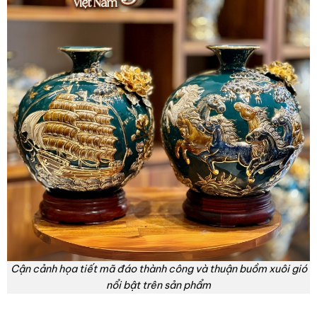
Cận cảnh họa tiết mã đáo thành công và thuận buồm xuôi gió
nổi bật trên sản phẩm