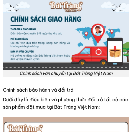
Chính sách vận chuyển tại Bát Tràng Việt Nam
Chính sách bảo hành và đổi trả
Dưới đây là điều kiện và phương thức đổi trả tất cả các
sản phẩm đặt mua tại Bát Tràng Việt Nam: