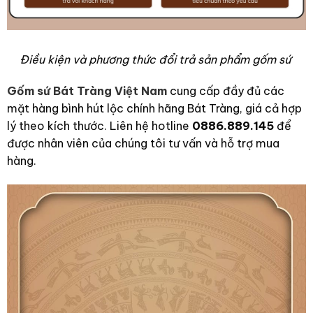
Điều kiện và phương thức đổi trả sản phẩm gốm sứ
Gốm sứ Bát Tràng Việt Nam
cung cấp đầy đủ các
mặt hàng bình hút lộc chính hãng Bát Tràng, giá cả hợp
lý theo kích thước. Liên hệ hotline
0886.889.145
để
được nhân viên của chúng tôi tư vấn và hỗ trợ mua
hàng.