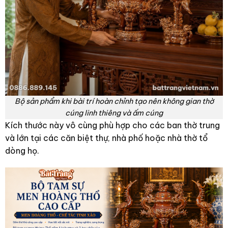
Bộ sản phẩm khi bài trí hoàn chỉnh tạo nên không gian thờ
cúng linh thiêng và ấm cúng
Kích thước này vô cùng phù hợp cho các ban thờ trung
và lớn tại các căn biệt thự, nhà phố hoặc nhà thờ tổ
dòng họ.