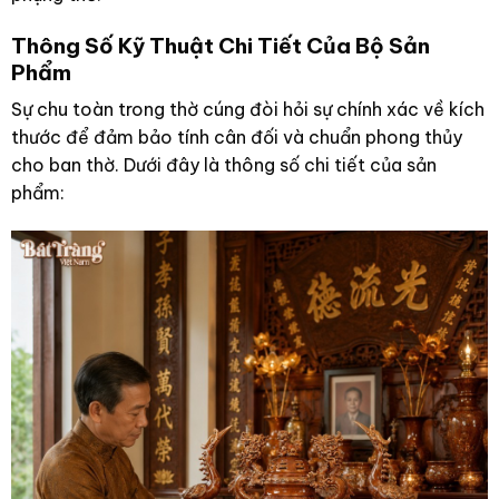
Thông Số Kỹ Thuật Chi Tiết Của Bộ Sản
Phẩm
Sự chu toàn trong thờ cúng đòi hỏi sự chính xác về kích
thước để đảm bảo tính cân đối và chuẩn phong thủy
cho ban thờ. Dưới đây là thông số chi tiết của sản
phẩm: