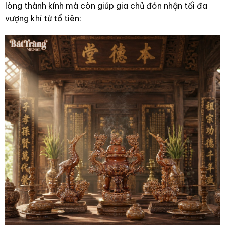
lòng thành kính mà còn giúp gia chủ đón nhận tối đa
vượng khí từ tổ tiên: