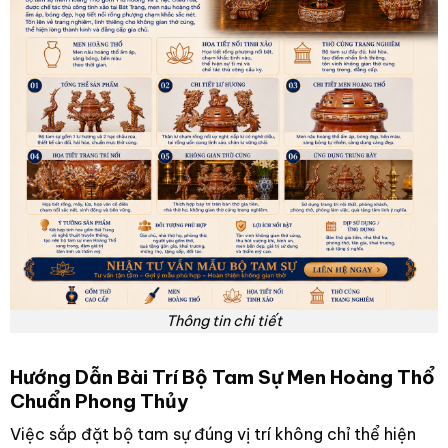
Thông tin chi tiết
Hướng Dẫn Bài Trí Bộ Tam Sự Men Hoàng Thổ
Chuẩn Phong Thủy
Việc sắp đặt bộ tam sự đúng vị trí không chỉ thể hiện