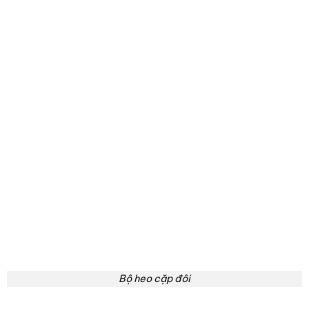
Bộ heo cặp đôi