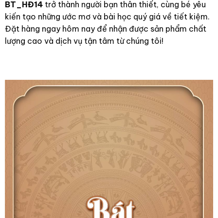
BT_HĐ14
trở thành người bạn thân thiết, cùng bé yêu
kiến tạo những ước mơ và bài học quý giá về tiết kiệm.
Đặt hàng ngay hôm nay để nhận được sản phẩm chất
lượng cao và dịch vụ tận tâm từ chúng tôi!