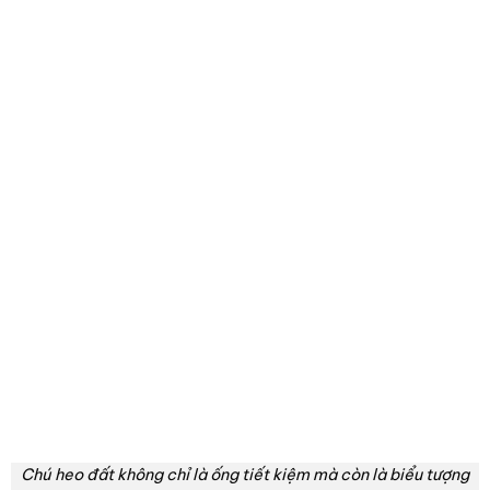
Chú heo đất không chỉ là ống tiết kiệm mà còn là biểu tượng