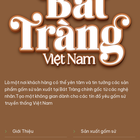
Là một nơi khách hàng có thể yên tâm và tin tưởng các sản
phẩm gốm sứ sản xuất tại Bát Tràng chính gốc từ các nghệ
nhân.Tạo một không gian dành cho các tín đồ yêu gốm sứ
truyền thống Việt Nam
Giới Thiệu
Sản xuất gốm sứ