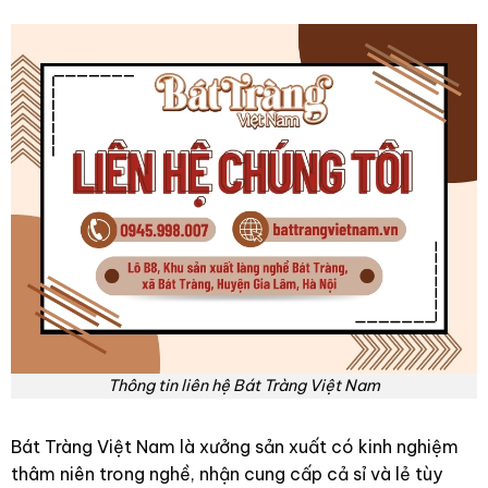
Thông tin liên hệ Bát Tràng Việt Nam
Bát Tràng Việt Nam là xưởng sản xuất có kinh nghiệm
thâm niên trong nghề, nhận cung cấp cả sỉ và lẻ tùy