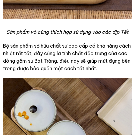
Sản phẩm vô cùng thích hợp sử dụng vào các dịp Tết
Bộ sản phẩm sở hữu chất sứ cao cấp có khả năng cách
nhiệt rất tốt, đây cũng là tính chất đặc trưng của các
dòng gốm sứ Bát Tràng, điều này sẽ giúp mứt đựng bên
trong được bảo quản một cách tốt nhất.