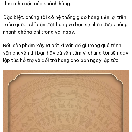
theo nhu cầu của khách hàng.
Đặc biệt, chúng tôi có hệ thống giao hàng tiện lợi trên
toàn quốc, chỉ cần đặt hàng và bạn sẽ nhận được hàng
nhanh chóng chỉ trong vài ngày.
Nếu sản phẩm xảy ra bất kì vấn đề gì trong quá trình
vận chuyển thì bạn hãy cứ yên tâm vì chúng tôi sẽ ngay
lập tức hỗ trợ và đổi trả hàng cho bạn ngay lập tức.