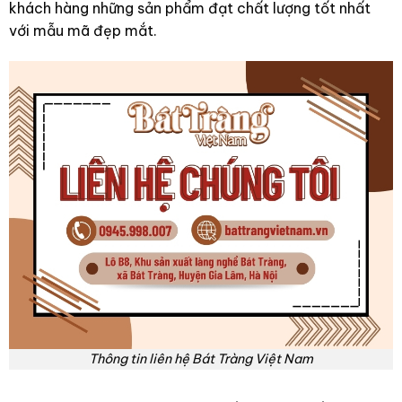
khách hàng những sản phẩm đạt chất lượng tốt nhất
với mẫu mã đẹp mắt.
Thông tin liên hệ Bát Tràng Việt Nam