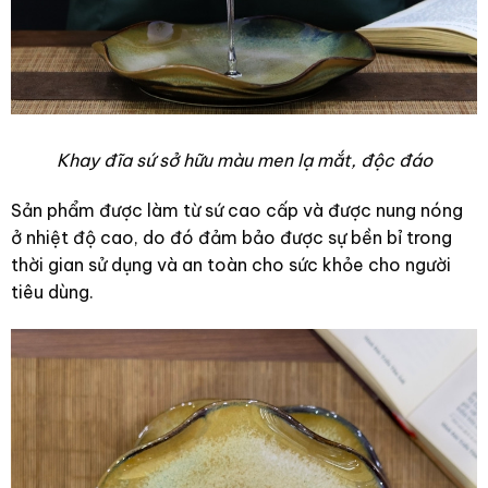
Khay đĩa sứ sở hữu màu men lạ mắt, độc đáo
Sản phẩm được làm từ sứ cao cấp và được nung nóng
ở nhiệt độ cao, do đó đảm bảo được sự bền bỉ trong
thời gian sử dụng và an toàn cho sức khỏe cho người
tiêu dùng.