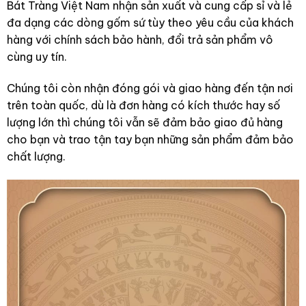
Bát Tràng Việt Nam nhận sản xuất và cung cấp sỉ và lẻ
đa dạng các dòng gốm sứ tùy theo yêu cầu của khách
hàng với chính sách bảo hành, đổi trả sản phẩm vô
cùng uy tín.
Chúng tôi còn nhận đóng gói và giao hàng đến tận nơi
trên toàn quốc, dù là đơn hàng có kích thước hay số
lượng lớn thì chúng tôi vẫn sẽ đảm bảo giao đủ hàng
cho bạn và trao tận tay bạn những sản phẩm đảm bảo
chất lượng.