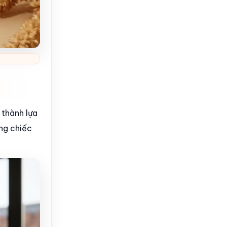
 thành lựa
ng chiếc