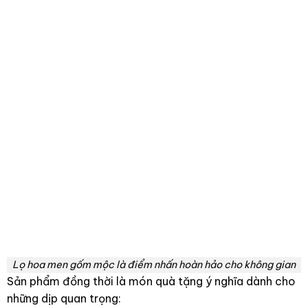
Lọ hoa men gốm mộc là điểm nhấn hoàn hảo cho không gian
Sản phẩm đồng thời là món quà tặng ý nghĩa dành cho
những dịp quan trọng: