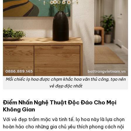
Mỗi chiếc lọ hoa được chạm khắc hoa văn thủ công, tạo nên
vẻ đẹp độc nhất
Điểm Nhấn Nghệ Thuật Độc Đáo Cho Mọi
Không Gian
Với vẻ đẹp trầm mặc và tinh tế, lọ hoa này là lựa chọn
hoàn hảo cho những gia chủ yêu thích phong cách nội