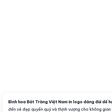
Bình hoa Bát Tràng Việt Nam in logo dáng đùi dế 
đến vẻ đẹp quyền quý và thịnh vượng cho không gian