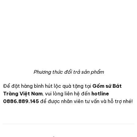
Phương thức đổi trả sản phẩm
Để đặt hàng bình hút lộc quà tặng tại
Gốm sứ Bát
Tràng Việt Nam
, vui lòng liên hệ đến
hotline
0886.889.145
để được nhân viên tư vấn và hỗ trợ nhé!