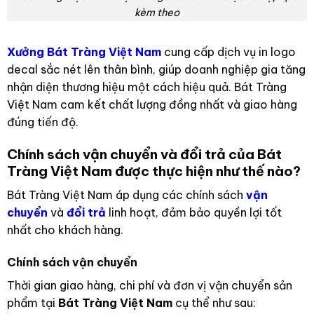
kèm theo
Xưởng Bát Tràng Việt Nam
cung cấp dịch vụ in logo
decal sắc nét lên thân bình, giúp doanh nghiệp gia tăng
nhận diện thương hiệu một cách hiệu quả. Bát Tràng
Việt Nam cam kết chất lượng đồng nhất và giao hàng
đúng tiến độ.
Chính sách vận chuyển và đổi trả của Bát
Tràng Việt Nam được thực hiện như thế nào?
Bát Tràng Việt Nam áp dụng các chính sách
vận
chuyển
và
đổi trả
linh hoạt, đảm bảo quyền lợi tốt
nhất cho khách hàng.
Chính sách vận chuyển
Thời gian giao hàng, chi phí và đơn vị vận chuyển sản
phẩm tại
Bát Tràng Việt Nam
cụ thể như sau: