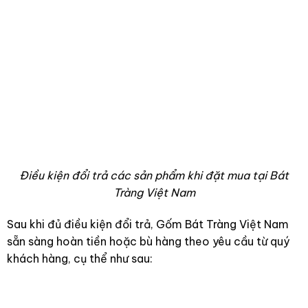
Điều kiện đổi trả các sản phẩm khi đặt mua tại Bát
Tràng Việt Nam
Sau khi đủ điều kiện đổi trả, Gốm Bát Tràng Việt Nam
sẵn sàng hoàn tiền hoặc bù hàng theo yêu cầu từ quý
khách hàng, cụ thể như sau: