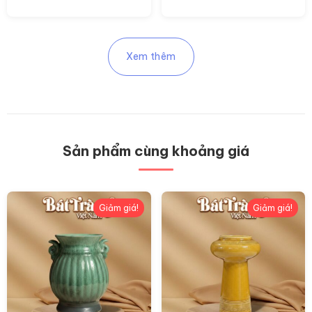
Xem thêm
Sản phẩm cùng khoảng giá
Giảm giá!
Giảm giá!