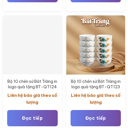
Bộ 10 chén sứ Bát Tràng in
Bộ 10 chén sứ Bát Tràng in
logo quà tặng BT-QT124
logo quà tặng BT-QT123
Liên hệ báo giá theo số
Liên hệ báo giá theo số
lượng
lượng
Đọc tiếp
Đọc tiếp