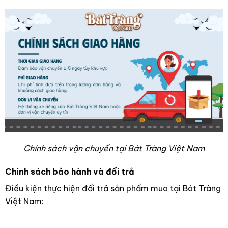
Chính sách vận chuyển tại Bát Tràng Việt Nam
Chính sách bảo hành và đổi trả
Điều kiện thực hiện đổi trả sản phẩm mua tại Bát Tràng
Việt Nam: