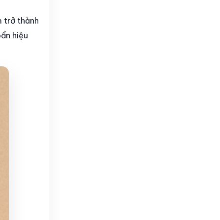
 trở thành
ẩn hiệu