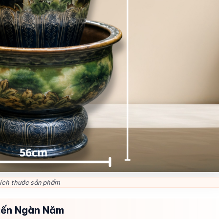
ích thước sản phẩm
iến Ngàn Năm