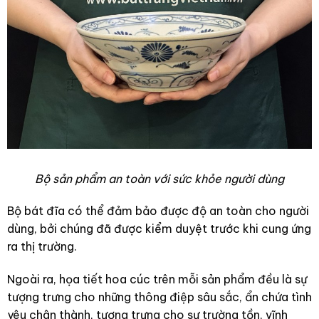
Bộ sản phẩm an toàn với sức khỏe người dùng
Bộ bát đĩa có thể đảm bảo được độ an toàn cho người
dùng, bởi chúng đã được kiểm duyệt trước khi cung ứng
ra thị trường.
Ngoài ra, họa tiết hoa cúc trên mỗi sản phẩm đều là sự
tượng trưng cho những thông điệp sâu sắc, ẩn chứa tình
yêu chân thành, tượng trưng cho sự trường tồn, vĩnh