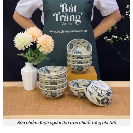
Sản phẩm được người thợ trau chuốt từng chi tiết