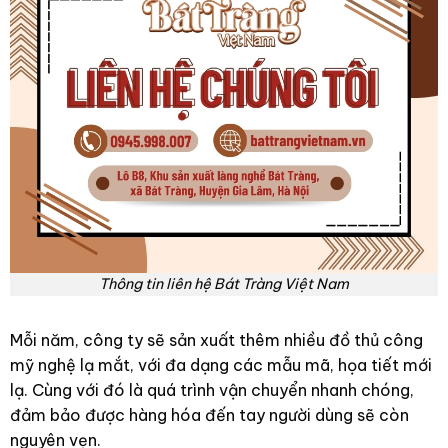
Thông tin liên hệ Bát Tràng Việt Nam
Mỗi năm, công ty sẽ sản xuất thêm nhiều đồ thủ công
mỹ nghệ lạ mắt, với đa dạng các mẫu mã, họa tiết mới
lạ. Cùng với đó là quá trình vận chuyển nhanh chóng,
đảm bảo được hàng hóa đến tay người dùng sẽ còn
nguyên vẹn.