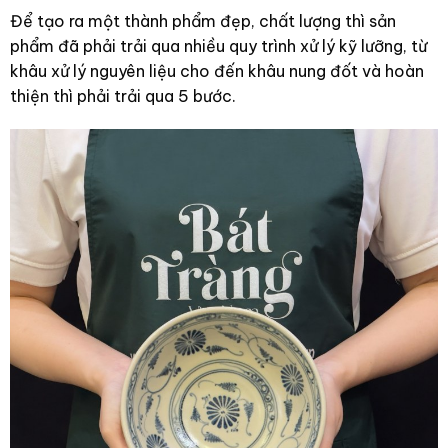
Để tạo ra một thành phẩm đẹp, chất lượng thì sản
phẩm đã phải trải qua nhiều quy trình xử lý kỹ lưỡng, từ
khâu xử lý nguyên liệu cho đến khâu nung đốt và hoàn
thiện thì phải trải qua 5 bước.