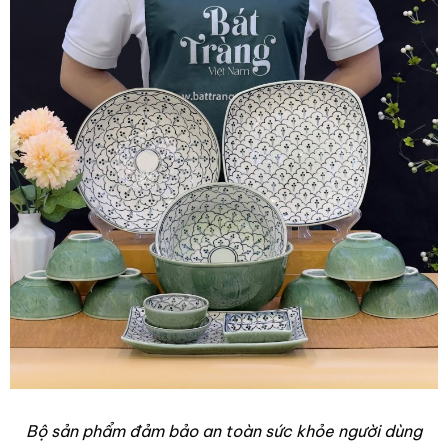
Bộ sản phẩm đảm bảo an toàn sức khỏe người dùng