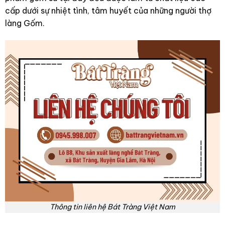
cấp dưới sự nhiệt tình, tâm huyết của những người thợ
làng Gốm.
Thông tin liên hệ Bát Tràng Việt Nam