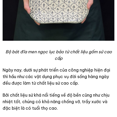
Bộ bát đĩa men ngọc lục bảo từ chất liệu gốm sứ cao
cấp
Ngày nay, dưới sự phát triển của công nghiệp hiện đại
thì hầu như các vật dụng phục vụ đời sống hàng ngày
đều được làm từ chất liệu sứ cao cấp.
Bởi chất liệu sứ khá nổi tiếng về độ bền cũng như chịu
nhiệt tốt, chúng có khả năng chống vỡ, trầy xước và
đặc biệt là có tuổi thọ cao.