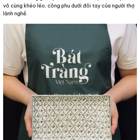
vô cùng khéo léo, công phu dưới đôi tay của người thợ
lành nghề.