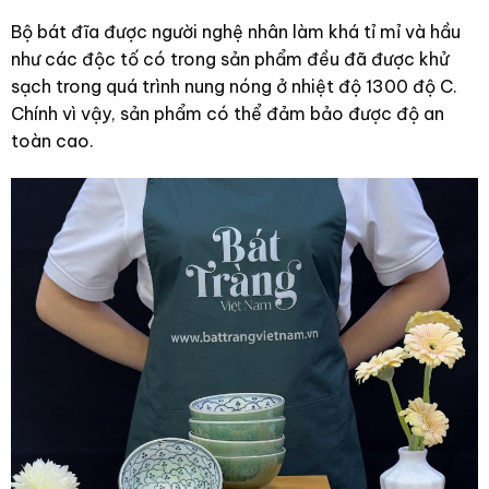
Bộ bát đĩa được người nghệ nhân làm khá tỉ mỉ và hầu
như các độc tố có trong sản phẩm đều đã được khử
sạch trong quá trình nung nóng ở nhiệt độ 1300 độ C.
Chính vì vậy, sản phẩm có thể đảm bảo được độ an
toàn cao.