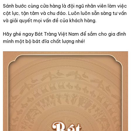
Sánh bước cùng cửa hàng là đội ngũ nhân viên làm việc
cật lực, tận tâm và chu đáo. Luôn luôn sẵn sàng tư vấn
và giải quyết mọi vấn đề của khách hàng.
Hãy ghé ngay Bát Tràng Việt Nam để sắm cho gia đình
mình một bộ bát đĩa chất lượng nhé!