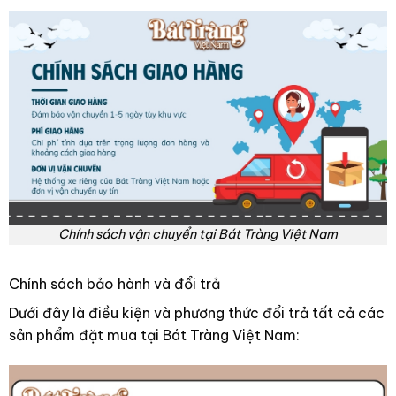
Chính sách vận chuyển tại Bát Tràng Việt Nam
Chính sách bảo hành và đổi trả
Dưới đây là điều kiện và phương thức đổi trả tất cả các
sản phẩm đặt mua tại Bát Tràng Việt Nam: