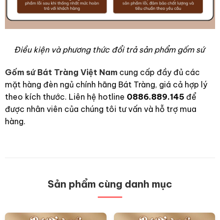
Điều kiện và phương thức đổi trả sản phẩm gốm sứ
Gốm sứ Bát Tràng Việt Nam
cung cấp đầy đủ các
mặt hàng đèn ngủ chính hãng Bát Tràng, giá cả hợp lý
theo kích thước. Liên hệ hotline
0886.889.145
để
được nhân viên của chúng tôi tư vấn và hỗ trợ mua
hàng.
Sản phẩm cùng danh mục