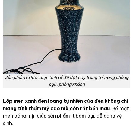
Sản phẩm là lựa chọn tinh tế để đặt hay trang trí trong phòng
ngủ, phòng khách
Lớp men xanh đen loang tự nhiên của đèn không chỉ
mang tính thẩm mỹ cao mà còn rất bền màu.
Bề mặt
men bóng mịn giúp sản phẩm ít bám bụi, dễ dàng vệ
sinh.