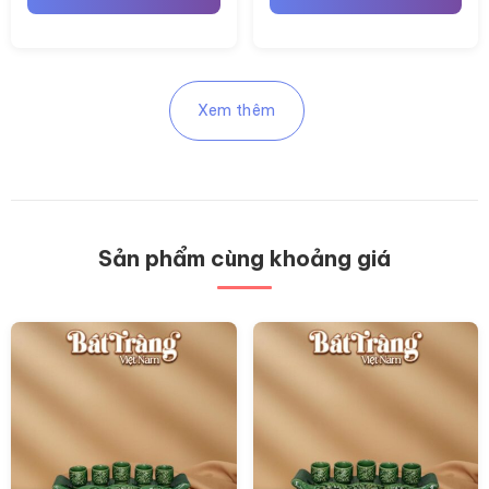
Xem thêm
Sản phẩm cùng khoảng giá