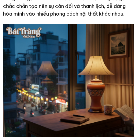
chắc chắn tạo nên sự cân đối và thanh lịch, dễ dàng
hòa mình vào nhiều phong cách nội thất khác nhau.