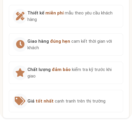
Thiết kế
miễn phí
mẫu theo yêu cầu khách
hàng
Giao hàng
đúng hẹn
cam kết thời gian với
khách
Chất lượng
đảm bảo
kiểm tra kỹ trước khi
giao
Giá
tốt nhất
cạnh tranh trên thị trường