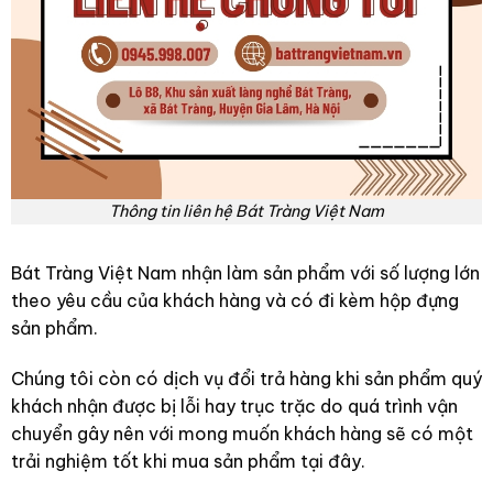
Thông tin liên hệ Bát Tràng Việt Nam
Bát Tràng Việt Nam nhận làm sản phẩm với số lượng lớn
theo yêu cầu của khách hàng và có đi kèm hộp đựng
sản phẩm.
Chúng tôi còn có dịch vụ đổi trả hàng khi sản phẩm quý
khách nhận được bị lỗi hay trục trặc do quá trình vận
chuyển gây nên với mong muốn khách hàng sẽ có một
trải nghiệm tốt khi mua sản phẩm tại đây.