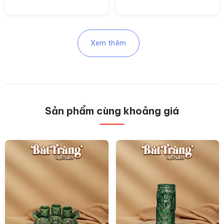
Xem thêm
Sản phẩm cùng khoảng giá