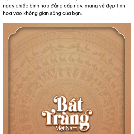
ngay chiếc bình hoa đẳng cấp này, mang vẻ đẹp tinh
hoa vào không gian sống của bạn.