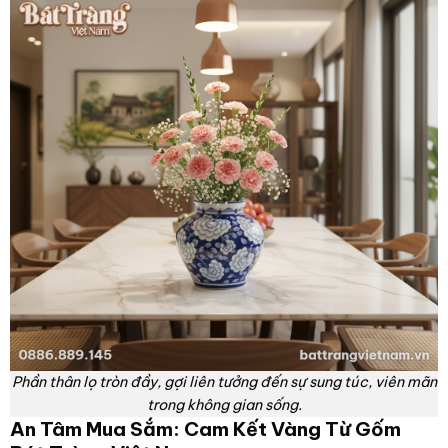
Phần thân lọ tròn đầy, gợi liên tưởng đến sự sung túc, viên mãn
trong không gian sống.
An Tâm Mua Sắm: Cam Kết Vàng Từ Gốm