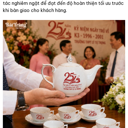
tác nghiêm ngặt để đạt đến độ hoàn thiện tối ưu trước
khi bàn giao cho khách hàng.