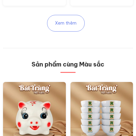
Xem thêm
Sản phẩm cùng Màu sắc