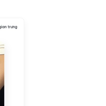
ian trưng