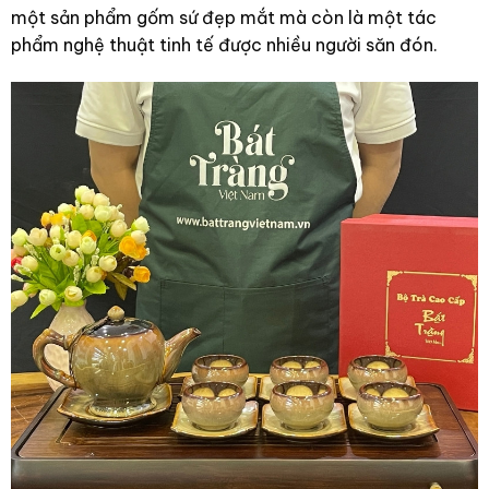
một sản phẩm gốm sứ đẹp mắt mà còn là một tác
phẩm nghệ thuật tinh tế được nhiều người săn đón.