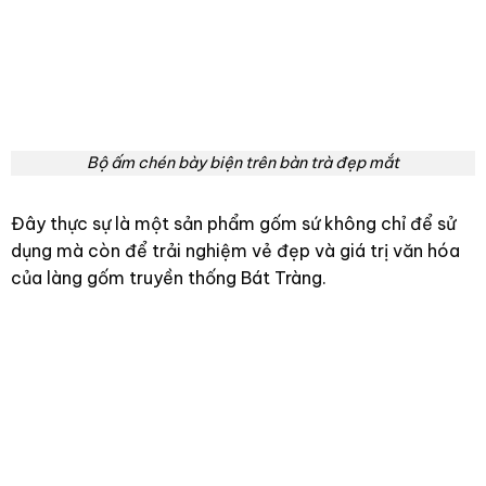
Bộ ấm chén bày biện trên bàn trà đẹp mắt
Đây thực sự là một sản phẩm gốm sứ không chỉ để sử
dụng mà còn để trải nghiệm vẻ đẹp và giá trị văn hóa
của làng gốm truyền thống Bát Tràng.