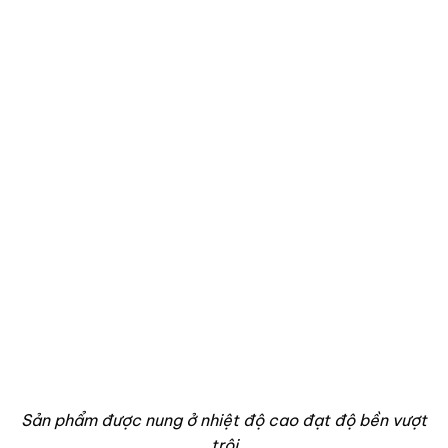
Sản phẩm được nung ở nhiệt độ cao đạt độ bền vượt
trội