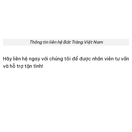
Thông tin liên hệ Bát Tràng Việt Nam
Hãy liên hệ ngay với chúng tôi để được nhân viên tư vấn
và hỗ trợ tận tình!