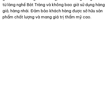
từ làng nghề Bát Tràng và không bao giờ sử dụng hàng
giả, hàng nhái. Đảm bảo khách hàng được sở hữu sản
phẩm chất lượng và mang giá trị thẩm mỹ cao.