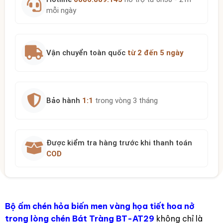
mỗi ngày
Vận chuyển toàn quốc
từ 2 đến 5 ngày
Bảo hành
1:1
trong vòng 3 tháng
Được kiểm tra hàng trước khi thanh toán
COD
Bộ ấm chén hỏa biến men vàng họa tiết hoa nở
trong lòng chén Bát Tràng BT-AT29
không chỉ là