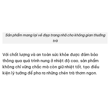
Sản phẩm mang lại vẻ đẹp trang nhã cho không gian thưởng
trà
Với chất lượng và an toàn sức khỏe được đảm bảo
thông qua quá trình nung ở nhiệt độ cao, sản phẩm
không chỉ vững chắc mà còn giữ nhiệt tốt, tạo điều
kiện lý tưởng để pha ra những chén trà thơm ngon.