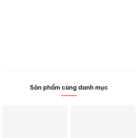
Sản phẩm cùng danh mục