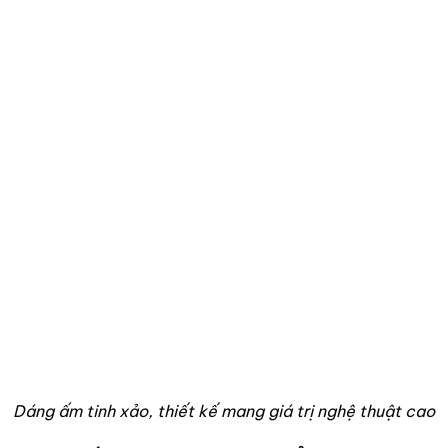
Dáng ấm tinh xảo, thiết kế mang giá trị nghệ thuật cao