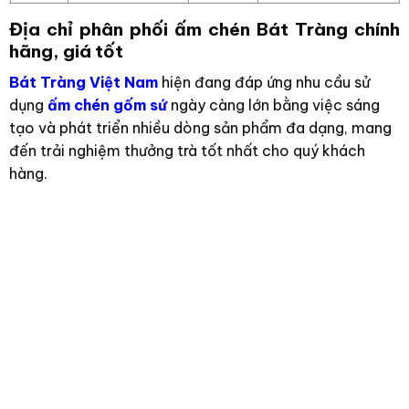
Địa chỉ phân phối ấm chén Bát Tràng chính
hãng, giá tốt
Bát Tràng Việt Nam
hiện đang đáp ứng nhu cầu sử
dụng
ấm chén gốm sứ
ngày càng lớn bằng việc sáng
tạo và phát triển nhiều dòng sản phẩm đa dạng, mang
đến trải nghiệm thưởng trà tốt nhất cho quý khách
hàng.