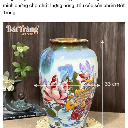
minh chứng cho chất lượng hàng đầu của sản phẩm Bát
Tràng.