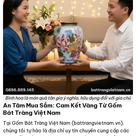
Bình hoa là món quà tân gia ý nghĩa, hữu dụng đối với gia chủ
An Tâm Mua Sắm: Cam Kết Vàng Từ Gốm
Bát Tràng Việt Nam
Tại Gốm Bát Tràng Việt Nam (battrangvietnam.vn),
chúng tôi tự hào là địa chỉ uy tín chuyên cung cấp các